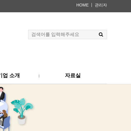
HOME
관리자
기업 소개
자료실