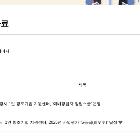
자료
페이지
제목
경시 1인 창조기업 지원센터, '예비창업자 창업스쿨' 운영
시 1인 창조기업 지원센터, 2025년 사업평가 ‘S등급(최우수)’ 달성