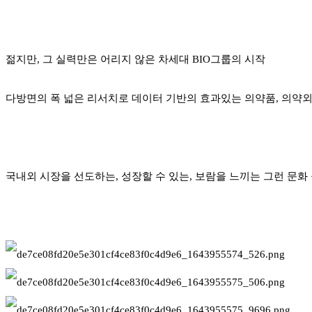
젊지만
,
그 실력만은 어리지 않은 차세대
BIO
그룹의 시작
다방면의 폭 넓은 리서치로 데이터 기반의 효과있는 의약품
,
의약
국내외 시장을 선도하는
,
성장할 수 있는
,
보람을 느끼는 그런 문화