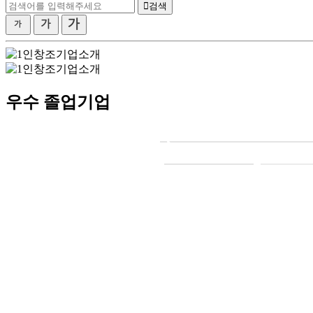
검색
우수 졸업기업