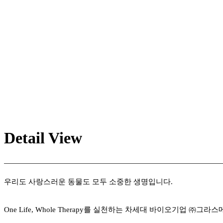
Detail View
우리도 사랑스러운 동물도 모두 소중한 생명입니다
.
One Life, Whole Therapy
를 실천하는 차세대 바이오기업
㈜
그라스