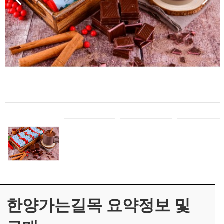
한양가는길목
요약정보 및