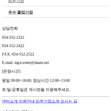
입주기업
우수 졸업기업
상담전화
054-552-2322
054-552-2422
FAX.
054-552-2522
E-mail.
mg1center@daum.net
[운영시간]
평일 09:00~18:00, 점심시간 12:00~13:00
토/일/공휴일은 게시판을 이용해주세요.
센터소개
지원안내
입주기업소개
오시는 길