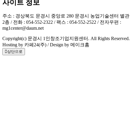
사이트 정보
주소 : 경상북도 문경시 중앙로 280 문경시 농업기술센터 별관
2층 / 전화 : 054-552-2322 / 팩스 : 054-552-2522 / 전자우편 :
mg1center@daum.net
Copyright(c) 문경시 1인창조기업지원센터. All Rights Reserved.
Hosting by 카페24(주) / Design by 메이크홈
상단으로