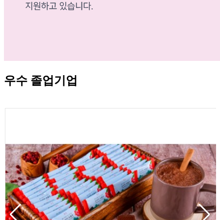
우수 졸업기업