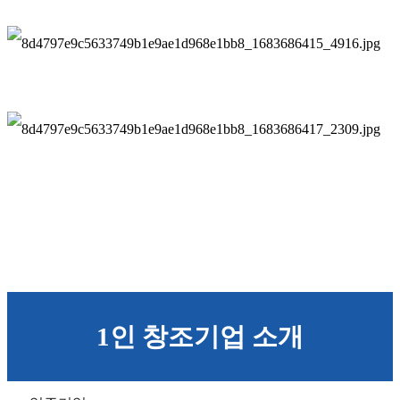
1인 창조기업 소개