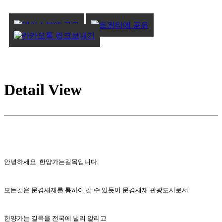
Detail View
안녕하세요. 한양가는길목입니다.
모든길은 문경새재를 통하여 갈 수 있듯이 문경새재 관광도시로서
한양가는 길목을 전국에 널리 알리고